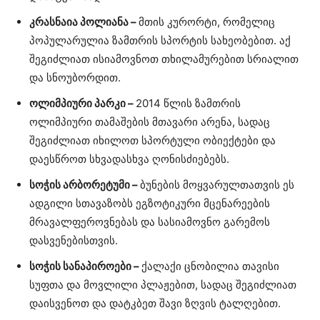
კრასნაია პოლიანა –
მთის კურორტი, რომელიც
პოპულარულია ზამთრის სპორტის სახეობებით. აქ
შეგიძლიათ ისიამოვნოთ თხილამურებით სრიალით
და სნოუბორდით.
ოლიმპიური პარკი –
2014 წლის ზამთრის
ოლიმპიური თამაშების მთავარი არენა, სადაც
შეგიძლიათ იხილოთ სპორტული ობიექტები და
დაესწროთ სხვადასხვა ღონისძიებებს.
სოჭის არბორეტუმი –
ბუნების მოყვარულთათვის ეს
ადგილი სთავაზობს ეგზოტიკური მცენარეების
მრავალფეროვნებას და სასიამოვნო გარემოს
დასვენებისთვის.
სოჭის სანაპიროები –
ქალაქი ცნობილია თავისი
სუფთა და მოვლილი პლაჟებით, სადაც შეგიძლიათ
დაისვენოთ და დატკბეთ შავი ზღვის ტალღებით.