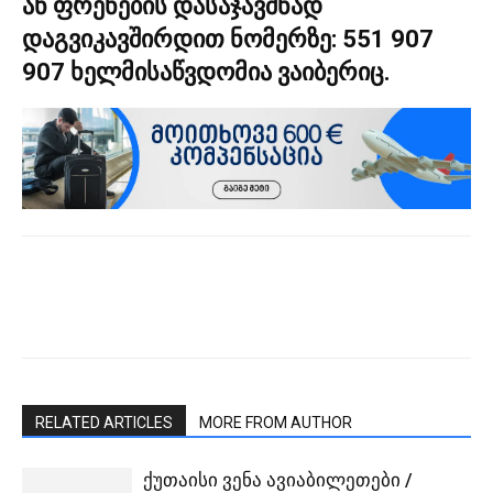
ან ფრენების დასაჯავშნად
დაგვიკავშირდით ნომერზე:
551 907
907
ხელმისაწვდომია ვაიბერიც.
RELATED ARTICLES
MORE FROM AUTHOR
ქუთაისი ვენა ავიაბილეთები /