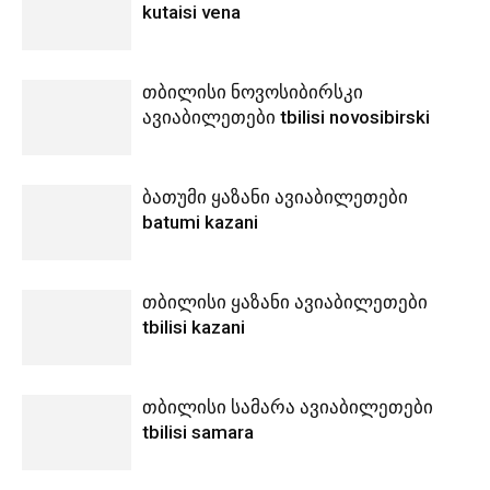
kutaisi vena
თბილისი ნოვოსიბირსკი
ავიაბილეთები tbilisi novosibirski
ბათუმი ყაზანი ავიაბილეთები
batumi kazani
თბილისი ყაზანი ავიაბილეთები
tbilisi kazani
თბილისი სამარა ავიაბილეთები
tbilisi samara