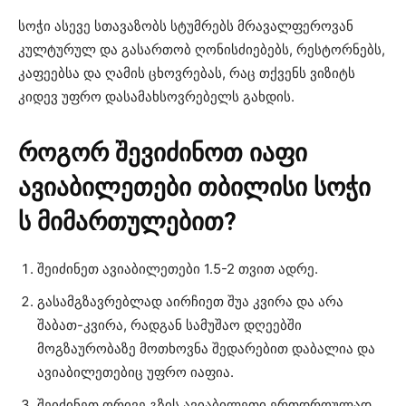
სოჭი ასევე სთავაზობს სტუმრებს მრავალფეროვან
კულტურულ და გასართობ ღონისძიებებს, რესტორნებს,
კაფეებსა და ღამის ცხოვრებას, რაც თქვენს ვიზიტს
კიდევ უფრო დასამახსოვრებელს გახდის.
როგორ
შევიძინოთ
იაფი
ავიაბილეთები
თბილისი სოჭი
ს
მიმართულებით
?
შეიძინეთ ავიაბილეთები 1.5-2 თვით ადრე.
გასამგზავრებლად აირჩიეთ შუა კვირა და არა
შაბათ-კვირა, რადგან სამუშაო დღეებში
მოგზაურობაზე მოთხოვნა შედარებით დაბალია და
ავიაბილეთებიც უფრო იაფია.
შეიძინეთ ორივე გზის ავიაბილეთი ერთდროულად.