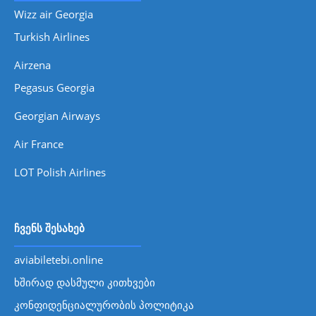
Wizz air Georgia
Turkish Airlines
Airzena
Pegasus Georgia
Georgian Airways
Air France
LOT Polish Airlines
ჩვენს შესახებ
aviabiletebi.online
ხშირად დასმული კითხვები
კონფიდენციალურობის პოლიტიკა