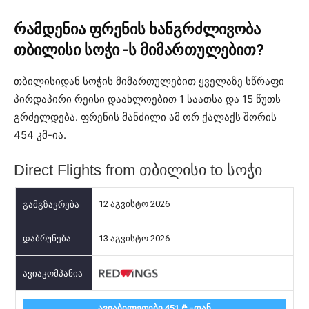
რამდენია
ფრენის
ხანგრძლივობა
თბილისი სოჭი -ს მიმართულებით
?
თბილისიდან სოჭის მიმართულებით ყველაზე სწრაფი
პირდაპირი რეისი დაახლოებით 1 საათსა და 15 წუთს
გრძელდება. ფრენის მანძილი ამ ორ ქალაქს შორის
454 კმ-ია.
Direct Flights from თბილისი to სოჭი
12 აგვისტო 2026
13 აგვისტო 2026
ᲐᲕᲘᲐᲑᲘᲚᲔᲗᲔᲑᲘ 451
-ᲓᲐᲜ