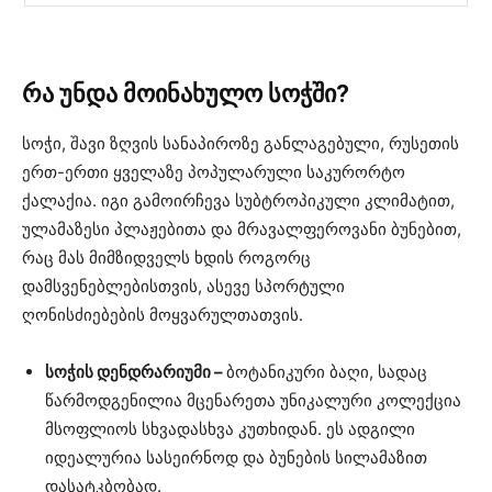
რა უნდა მოინახულო სოჭში?
სოჭი, შავი ზღვის სანაპიროზე განლაგებული, რუსეთის
ერთ-ერთი ყველაზე პოპულარული საკურორტო
ქალაქია. იგი გამოირჩევა სუბტროპიკული კლიმატით,
ულამაზესი პლაჟებითა და მრავალფეროვანი ბუნებით,
რაც მას მიმზიდველს ხდის როგორც
დამსვენებლებისთვის, ასევე სპორტული
ღონისძიებების მოყვარულთათვის.
სოჭის დენდრარიუმი –
ბოტანიკური ბაღი, სადაც
წარმოდგენილია მცენარეთა უნიკალური კოლექცია
მსოფლიოს სხვადასხვა კუთხიდან. ეს ადგილი
იდეალურია სასეირნოდ და ბუნების სილამაზით
დასატკბობად.