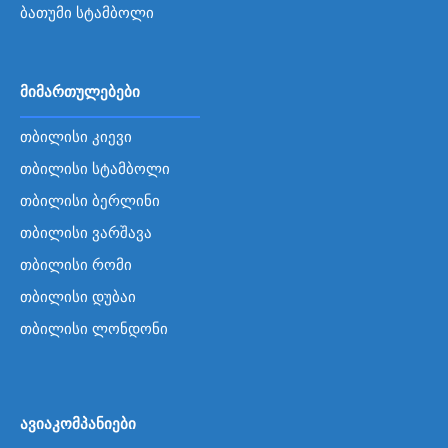
ბათუმი სტამბოლი
მიმართულებები
თბილისი კიევი
თბილისი სტამბოლი
თბილისი ბერლინი
თბილისი ვარშავა
თბილისი რომი
თბილისი დუბაი
თბილისი ლონდონი
ავიაკომპანიები