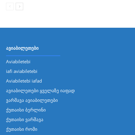
ავიაბილეთები
Aviabiletebi
iafi aviabiletebi
Aviabiletebi iafad
ავიაბილეთები ყველაზე იაფად
ვარშავა ავიაბილეთები
ქუთაისი ბერლინი
ქუთაისი ვარშავა
ქუთაისი რომი