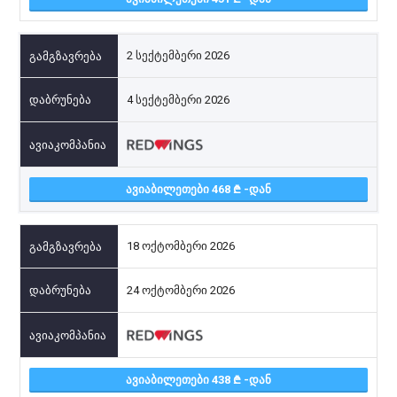
2 სექტემბერი 2026
4 სექტემბერი 2026
ᲐᲕᲘᲐᲑᲘᲚᲔᲗᲔᲑᲘ 468
-ᲓᲐᲜ
18 ოქტომბერი 2026
24 ოქტომბერი 2026
ᲐᲕᲘᲐᲑᲘᲚᲔᲗᲔᲑᲘ 438
-ᲓᲐᲜ