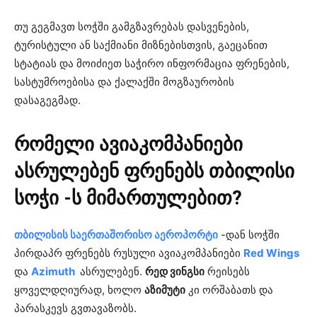
თუ გეგმავთ სოჭში გამგზავრებას დასვენების,
ტურისტული ან საქმიანი მიზნებისთვის, გაეცანით
სტატიას და მოიძიეთ საჭირო ინფორმაცია ფრენების,
სასტუმროებისა და ქალაქში მოგზაურობის
დასაგეგმად.
რომელი ავიაკომპანიები
ასრულებენ ფრენებს თბილისი
სოჭი -ს მიმართულებით?
თბილისის საერთაშორისო აეროპორტი
-დან სოჭში
პირდაპრ ფრენებს რუსული ავიაკომპანიები
Red Wings
და
Azimuth
ასრულებენ.
რედ ვინგსი
რეისებს
ყოველდღიურად, ხოლო
აზიმუტი
კი ორშაბათს და
პარასკევს გვთავაზობს.