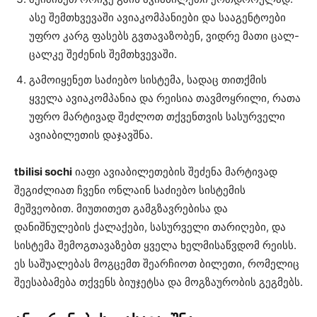
ასე შემთხვევაში ავიაკომპანიები და სააგენტოები
უფრო კარგ ფასებს გვთავაზობენ, ვიდრე მათი ცალ-
ცალკე შეძენის შემთხვევაში.
გამოიყენეთ საძიებო სისტემა, სადაც თითქმის
ყველა ავიაკომპანია და რეისია თავმოყრილი, რათა
უფრო მარტივად შეძლოთ თქვენთვის სასურველი
ავიაბილეთის დაჯავშნა.
tbilisi sochi
იაფი ავიაბილეთების შეძენა მარტივად
შეგიძლიათ ჩვენი ონლაინ საძიებო სისტემის
მეშვეობით. მიუთითეთ გამგზავრებისა და
დანიშნულების ქალაქები, სასურველი თარიღები, და
სისტემა შემოგთავაზებთ ყველა ხელმისაწვდომ რეისს.
ეს საშუალებას მოგცემთ შეარჩიოთ ბილეთი, რომელიც
შეესაბამება თქვენს ბიუჯეტსა და მოგზაურობის გეგმებს.