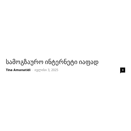
სამოგზაურო ინტერნეტი იაფად
Tina Amanatidi
-
ივლისი 3, 2025
0