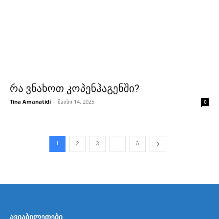
რა ვნახოთ კოპენჰაგენში?
Tina Amanatidi
-
მაისი 14, 2025
0
1
2
3
...
6
ავიაბილეთები