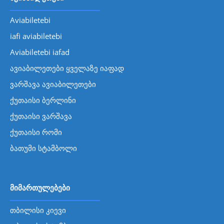
Aviabiletebi
iafi aviabiletebi
Aviabiletebi iafad
ავიაბილეთები ყველაზე იაფად
ვარშავა ავიაბილეთები
ქუთაისი ბერლინი
ქუთაისი ვარშავა
ქუთაისი რომი
ბათუმი სტამბოლი
მიმართულებები
თბილისი კიევი