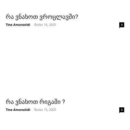
რა ვნახოთ ვროცლავში?
Tina Amanatidi
-
მაისი 16, 2025
0
რა ვნახოთ რიგაში ?
Tina Amanatidi
-
მაისი 15, 2025
0