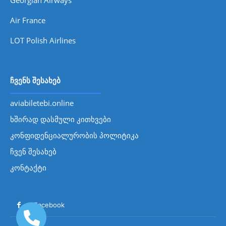
Georgian Airways
Air France
LOT Polish Airlines
ჩვენს შესახებ
aviabiletebi.online
ხშირად დასმული კითხვები
კონფიდენციალურობის პოლიტიკა
ჩვენ შესახებ
კონტაქტი
Facebook