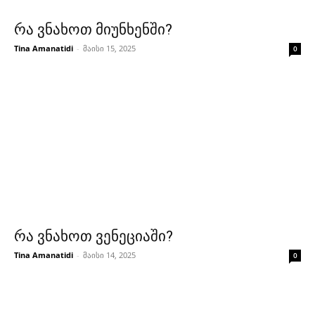
რა ვნახოთ მიუნხენში?
Tina Amanatidi
-
მაისი 15, 2025
0
რა ვნახოთ ვენეციაში?
Tina Amanatidi
-
მაისი 14, 2025
0