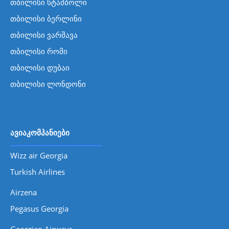
თბილისი სტამბოლი
თბილისი ბერლინი
თბილისი ვარშავა
თბილისი რომი
თბილისი დუბაი
თბილისი ლონდონი
ავიაკომპანიები
Wizz air Georgia
Turkish Airlines
Airzena
Pegasus Georgia