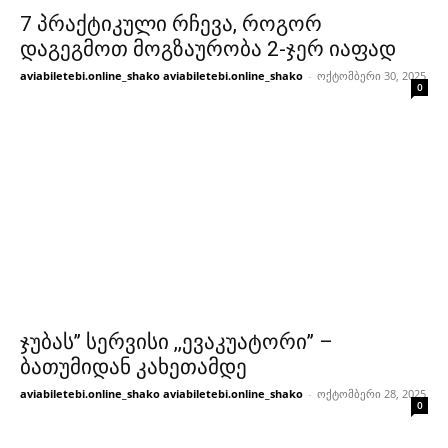
7 პრაქტიკული რჩევა, როგორ
დაგეგმოთ მოგზაურობა 2-ჯერ იაფად
aviabiletebi.online_shako aviabiletebi.online_shako
-
ოქტომბერი 30, 2025
0
ჯუბას’’ სერვისი ,,ევაკუატორი’’ –
ბათუმიდან კახეთამდე
aviabiletebi.online_shako aviabiletebi.online_shako
-
ოქტომბერი 28, 2025
0