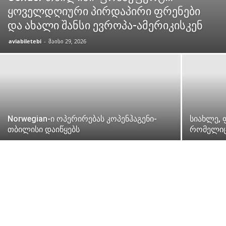
ყოველდღიური პირდაპირი ფრენები
და ახალი შანსი ევროპა-ამერიკისკენ
aviabiletebi
-
მაისი 29, 2026
Norwegian-ი ოპერირებას კოპენჰაგენი-
სიახლე, 
თბილისი დაიწყებს
რომელიც