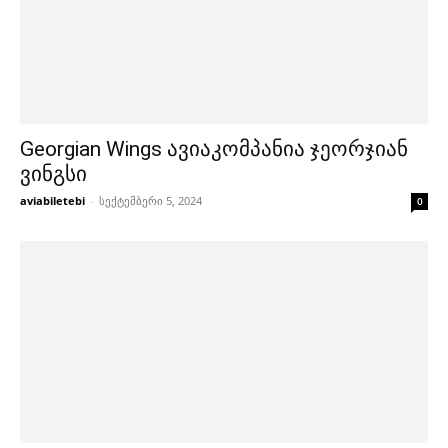
Georgian Wings ავიაკომპანია ჯეორჯიან
ვინგსი
aviabiletebi
-
სექტემბერი 5, 2024
0