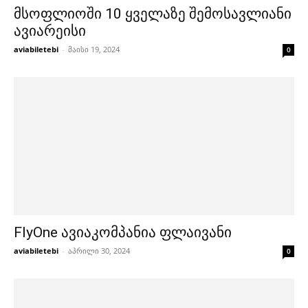
მსოფლიოში 10 ყველაზე შემოსავლიანი
ავიარეისი
aviabiletebi
-
მაისი 19, 2024
0
FlyOne ავიაკომპანია ფლაივანი
aviabiletebi
-
აპრილი 30, 2024
0