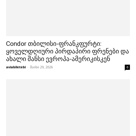
Condor თბილისი-ფრანკფურტი:
ყოველდღიური პირდაპირი ფრენები და
ახალი შანსი ევროპა-ამერიკისკენ
aviabiletebi
-
მაისი 29, 2026
0