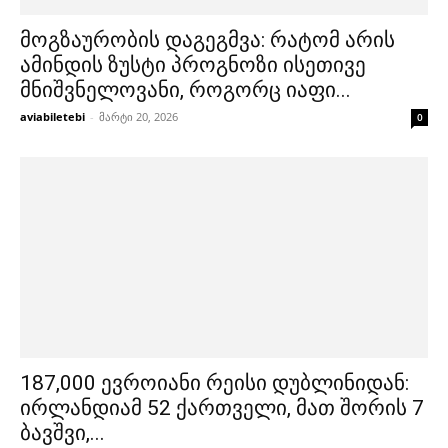
მოგზაურობის დაგეგმვა: რატომ არის
ამინდის ზუსტი პროგნოზი ისეთივე
მნიშვნელოვანი, როგორც იაფი...
aviabiletebi
-
მარტი 20, 2026
0
187,000 ევროიანი რეისი დუბლინიდან:
ირლანდიამ 52 ქართველი, მათ შორის 7
ბავშვი,...