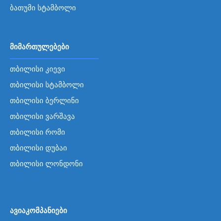
ბათუმი სტამბოლი
მიმართულებები
თბილისი კიევი
თბილისი სტამბოლი
თბილისი ბერლინი
თბილისი ვარშავა
თბილისი რომი
თბილისი დუბაი
თბილისი ლონდონი
ავიაკომპანიები