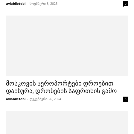
aviabiletebi
-
ნოემბერი 8, 2025
0
მოსკოვის აეროპორტები დროებით
დაიხურა, დრონების საფრთხის გამო
aviabiletebi
-
დეკემბერი 26, 2024
0