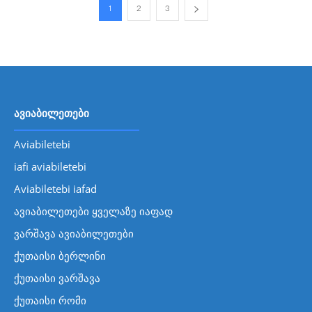
1
2
3
ავიაბილეთები
Aviabiletebi
iafi aviabiletebi
Aviabiletebi iafad
ავიაბილეთები ყველაზე იაფად
ვარშავა ავიაბილეთები
ქუთაისი ბერლინი
ქუთაისი ვარშავა
ქუთაისი რომი