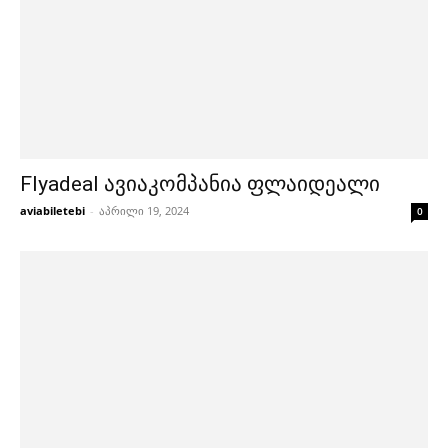
Flyadeal ავიაკომპანია ფლაიდეალი
aviabiletebi
-
აპრილი 19, 2024
0