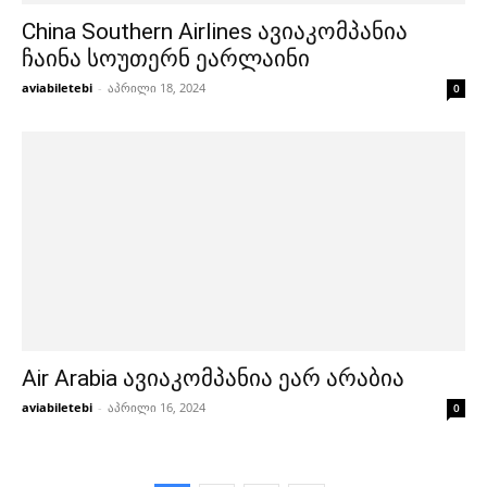
China Southern Airlines ავიაკომპანია
ჩაინა სოუთერნ ეარლაინი
aviabiletebi
-
აპრილი 18, 2024
0
Air Arabia ავიაკომპანია ეარ არაბია
aviabiletebi
-
აპრილი 16, 2024
0