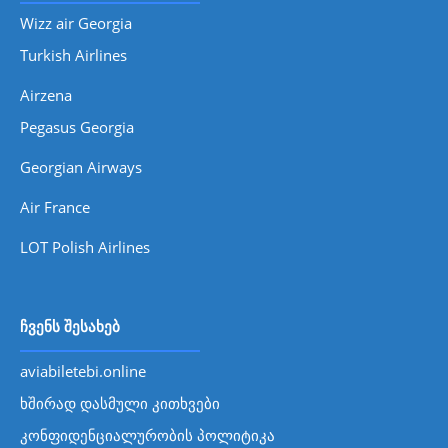
Wizz air Georgia
Turkish Airlines
Airzena
Pegasus Georgia
Georgian Airways
Air France
LOT Polish Airlines
ჩვენს შესახებ
aviabiletebi.online
ხშირად დასმული კითხვები
კონფიდენციალურობის პოლიტიკა