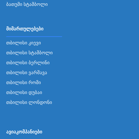
ბათუმი სტამბოლი
მიმართულებები
თბილისი კიევი
თბილისი სტამბოლი
თბილისი ბერლინი
თბილისი ვარშავა
თბილისი რომი
თბილისი დუბაი
თბილისი ლონდონი
ავიაკომპანიები