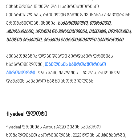
ემსახურება 15 შიდა და 11 საერთაშორისო
მიმართულებას, რომელიც ჯამში 8 ქვეყანას აკავშირებს
ერთმანეთთან. ესენია:
საქართველო, თურქეთი,
აზერბაიჯანი, ბოსნია და ჰერცეგოვინა, ეგვიპტე, იორდანია,
საუდის არაბეთი, არაბთა გაერთიანებული საამიროები
.
ავიაკომპანია ფლაიდეალი პირდაპირ ფრენებს
საქართველოში,
თბილისის საერთაშორისო
აეროპორტი
-დან სამი ქალაქის – ჯედას, რიდის და
დამამის საჰაერო ხაზზე ახორციელებს.
flyadeal ფლოტი
flyadeal ფრენებს Airbus A320 ტიპის საჰაერო
ხომალდებით ახორციელებს. 2023 წლის სექტემბერში,