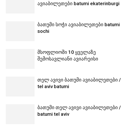
ავიაბილეთები batumi ekaterinburgi
ბათუმი სოჭი ავიაბილეთები batumi
sochi
მსოფლიოში 10 ყველაზე
შემოსავლიანი ავიარეისი
თელ ავივი ბათუმი ავიაბილეთები /
tel aviv batumi
ბათუმი თელ ავივი ავიაბილეთები /
batumi tel aviv