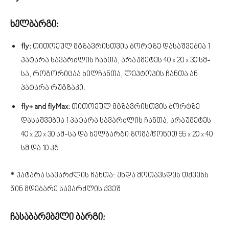
ხელბარგი:
fly:
თითოეულ მგზავრისთვის ბორტზე დასაშვებია 1
პატარა სავარძლის ჩანთა, არაუმეტეს 40 x 20 x 30 სმ-
სა, როგორიცაა ხელჩანთა, ლეპტოპის ჩანთა ან
პატარა რუგზაკი.
fly+ and flyMax:
თითოეულ მგზავრისთვის ბორტზე
დასაშვებია 1 პატარა სავარძლის ჩანთა, არაუმეტეს
40 x 20 x 30 სმ-სა და ხელბარგი ზომა/წონით 55 x 20 x 40
სმ და 10 კგ.
* პატარა სავარძლის ჩანთა: უნდა მოთავსდეს თქვენს
წინ მდებარე სავარძლის ქვეშ.
ჩასაბარებელი ბარგი: