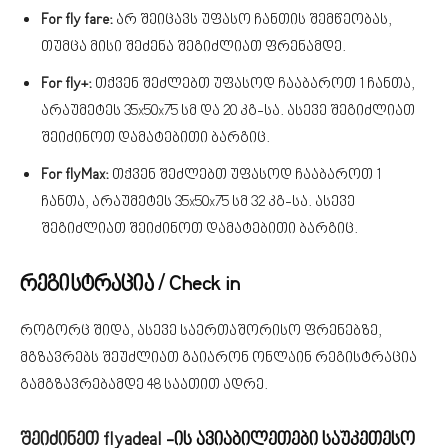
For fly fare:
არ შეიცავს უფასო ჩანთის შემწეობას,
თუმცა მისი შეძენა შეგიძლიათ ფრენამდე.
For fly+:
თქვენ შეძლებთ უფასოდ ჩააბაროთ 1 ჩანთა,
არაუმეტეს 35x50x75 სმ და 20 კგ-სა. ასევე შეგიძლიათ
შეიძინოთ დამატებითი ბარგიც.
For flyMax:
თქვენ შეძლებთ უფასოდ ჩააბაროთ 1
ჩანთა, არაუმეტეს 35x50x75 სმ 32 კგ-სა. ასევე
შეგიძლიათ შეიძინოთ დამატებითი ბარგიც.
რეგისტრაცია / Check in
როგორც შიდა, ასევე საერთაშორისო ფრენებზე,
მგზავრებს შეუძლიათ გაიარონ ონლაინ რეგისტრაცია
გამგზავრებამდე 48 საათით ადრე.
შეიძინეთ
flyadeal
-ის
ავიაბილეთები საუკეთესო