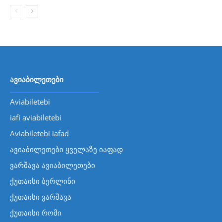
ავიაბილეთები
Aviabiletebi
iafi aviabiletebi
Aviabiletebi iafad
ავიაბილეთები ყველაზე იაფად
ვარშავა ავიაბილეთები
ქუთაისი ბერლინი
ქუთაისი ვარშავა
ქუთაისი რომი