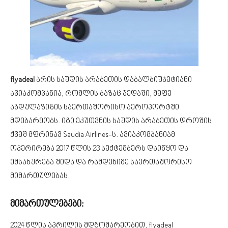
flyadeal
არის საუდის არაბეთის დაბალბიუჯეტიანი
ავიაკომპანია, რომლის ბაზაც ჯედაში, მეფე
აბდულაზიზის საერთაშორისო აეროპორტში
მდებარეობს. იგი ეკუთვნის საუდის არაბეთის დროშის
ქვეშ მფრინავ Saudia Airlines-ს. ავიაკომპანიამ
ოპერირება 2017 წლის 23 სექტემბერს დაიწყო და
ემსახურება შიდა და რამდენიმე საერთაშორისო
მიმართულებას.
მიმართულებები:
2024 წლის აპრილის მდგომარეობით, flyadeal