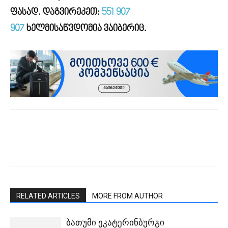
ფასად. დაგვირეკეთ:
551 907
907
ხელმისაწვდომია ვაიბერიც.
RELATED ARTICLES
MORE FROM AUTHOR
ბათუმი ეკატერინბურგი