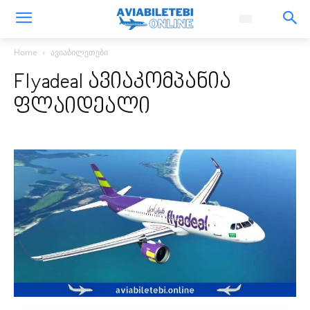
Home
ავიაბილეთები
Flyadeal ავიაკომპანია
ფლაიდეალი