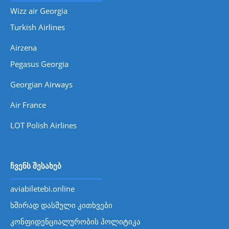
Wizz air Georgia
Turkish Airlines
Airzena
Pegasus Georgia
Georgian Airways
Air France
LOT Polish Airlines
ჩვენს შესახებ
aviabiletebi.online
ხშირად დასმული კითხვები
კონფიდენციალურობის პოლიტიკა