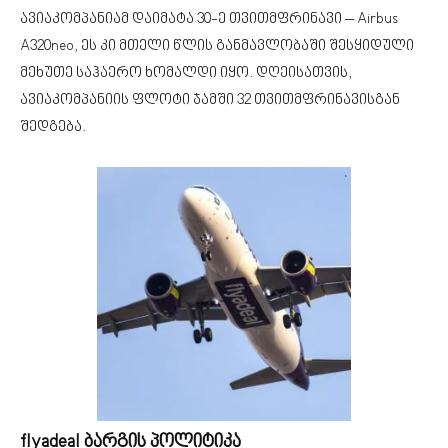
ავიაკომპანიამ დაიმატა 30-ე თვითმფრინავი – Airbus
A320neo, ეს კი მთელი წლის განმავლობაში შესყიდული
მეხუთე საჰაერო ხომალდი იყო. დღეისათვის,
ავიაკომპანიის ფლოტი ჯამში 32 თვითმფრინავისგან
შედგება.
flyadeal ბარგის პოლიტიკა