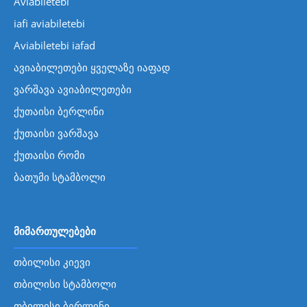
Aviabiletebi
iafi aviabiletebi
Aviabiletebi iafad
ავიაბილეთები ყველაზე იაფად
ვარშავა ავიაბილეთები
ქუთაისი ბერლინი
ქუთაისი ვარშავა
ქუთაისი რომი
ბათუმი სტამბოლი
მიმართულებები
თბილისი კიევი
თბილისი სტამბოლი
თბილისი ბერლინი