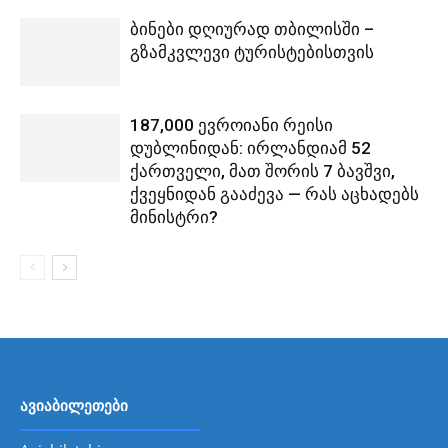
ბინები დღიურად თბილისში –
გზამკვლევი ტურისტებისთვის
187,000 ევროიანი რეისი
დუბლინიდან: ირლანდიამ 52
ქართველი, მათ შორის 7 ბავშვი,
ქვეყნიდან გააძევა — რას აცხადებს
მინისტრი?
ავიაბილეთები