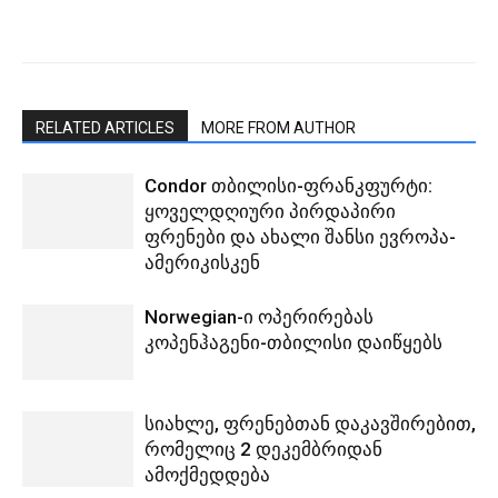
RELATED ARTICLES
MORE FROM AUTHOR
Condor თბილისი-ფრანკფურტი:
ყოველდღიური პირდაპირი
ფრენები და ახალი შანსი ევროპა-
ამერიკისკენ
Norwegian-ი ოპერირებას
კოპენჰაგენი-თბილისი დაიწყებს
სიახლე, ფრენებთან დაკავშირებით,
რომელიც 2 დეკემბრიდან
ამოქმედდება