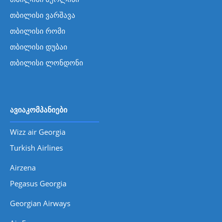
თბილისი ვარშავა
თბილისი რომი
თბილისი დუბაი
თბილისი ლონდონი
ავიაკომპანიები
Wizz air Georgia
Turkish Airlines
Airzena
Pegasus Georgia
Georgian Airways