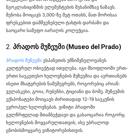
ნეოკლასიციზმის ელემენტების შესანიშნავ ნაზავს.
შენობა მოიცავს 3,000-ზე მეტ ოთახს, მათ შორისაა
ფრესკებით დამშვენებული ტახტის დარბაზი და
საოცარი სამეფო იარაღის კოლექცია.
2.
პრადოს მუზეუმი (Museo del Prado)
პრადოს მუზეუმი
ესპანეთის უმნიშვნელოვანეს
კულტურულ ობიექტად ითვლება. იგი მსოფლიოში ერთ-
ერთი საუკეთესო ხელოვნების მუზეუმია და აერთიანებს
ისეთი მხატვრების ნამუშევრებს, როგორებიც არიან:
ველასკესი, გოია, რუბენსი, ტიციანი და ბოშე. მუზეუმის
ექსპონატები მოიცავს ძირითადად 12-19 საუკუნის
ევროპულ ხელოვნებას. ვიზიტი პრადოში
გულწრფელად შთამბეჭდავი და გასაოცარია როგორც
ხელოვნების მოყვარულთათვის, ისე უბრალოდ
ცნობისმოყვარე ვიზიტორებისთვის.