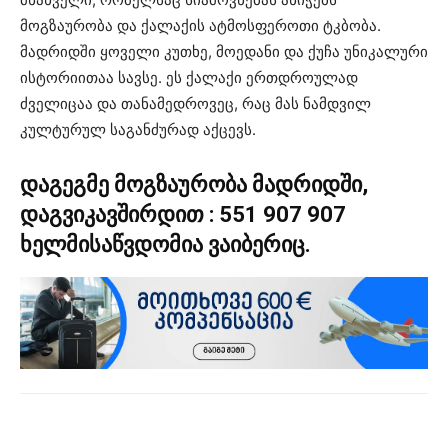
მოგზაურობა და ქალაქის ატმოსფეროთი ტკბობა.
მადრიდში ყოველი კუთხე, მოედანი და ქუჩა უნიკალური
ისტორიითაა სავსე. ეს ქალაქი ერთდროულად
ძველიცაა და თანამედროვეც, რაც მას ნამდვილ
კულტურულ საგანძურად აქცევს.
დაგეგმე მოგზაურობა მადრიდში,
დაგვიკავშირდით :
551 907 907
ხელმისაწვდომია ვაიბერიც.