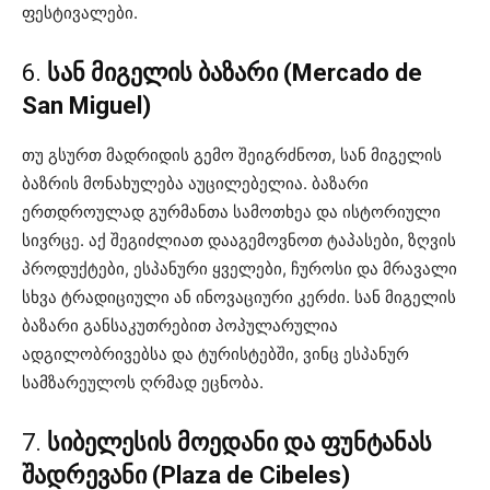
ფესტივალები.
6.
სან მიგელის ბაზარი (Mercado de
San Miguel)
თუ გსურთ მადრიდის გემო შეიგრძნოთ, სან მიგელის
ბაზრის მონახულება აუცილებელია. ბაზარი
ერთდროულად გურმანთა სამოთხეა და ისტორიული
სივრცე. აქ შეგიძლიათ დააგემოვნოთ ტაპასები, ზღვის
პროდუქტები, ესპანური ყველები, ჩუროსი და მრავალი
სხვა ტრადიციული ან ინოვაციური კერძი. სან მიგელის
ბაზარი განსაკუთრებით პოპულარულია
ადგილობრივებსა და ტურისტებში, ვინც ესპანურ
სამზარეულოს ღრმად ეცნობა.
7.
სიბელესის მოედანი და ფუნტანას
შადრევანი (Plaza de Cibeles)