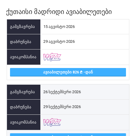
ქუთაისი მადრიდი ავიაბილეთები
15 აგვისტო 2026
29 აგვისტო 2026
ᲐᲕᲘᲐᲑᲘᲚᲔᲗᲔᲑᲘ 826
-ᲓᲐᲜ
26 სექტემბერი 2026
29 სექტემბერი 2026