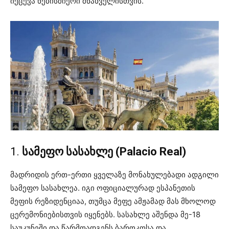
იქცევა ნებისმიერი მნახველისთვის.
1.
სამეფო სასახლე (Palacio Real)
მადრიდის ერთ-ერთი ყველაზე მონახულებადი ადგილი
სამეფო სასახლეა. იგი ოფიციალურად ესპანეთის
მეფის რეზიდენციაა, თუმცა მეფე ამჟამად მას მხოლოდ
ცერემონიებისთვის იყენებს. სასახლე აშენდა მე-18
საუკუნეში და წარმოადგენს ბაროკოსა და