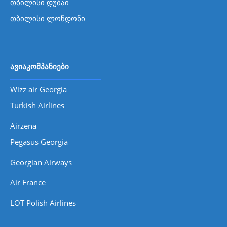
თბილისი დუბაი
თბილისი ლონდონი
ავიაკომპანიები
Wizz air Georgia
Turkish Airlines
Airzena
Pegasus Georgia
Georgian Airways
Air France
LOT Polish Airlines