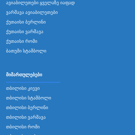
ავიაბილეთები ყველაზე იაფად
ვარშავა ავიაბილეთები
ქუთაისი ბერლინი
ქუთაისი ვარშავა
ქუთაისი რომი
ბათუმი სტამბოლი
მიმართულებები
თბილისი კიევი
თბილისი სტამბოლი
თბილისი ბერლინი
თბილისი ვარშავა
თბილისი რომი