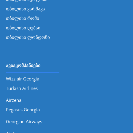
თბილისი ვარშავა
თბილისი რომი
თბილისი დუბაი
თბილისი ლონდონი
ავიაკომპანიები
Wizz air Georgia
Turkish Airlines
Airzena
Pegasus Georgia
Georgian Airways