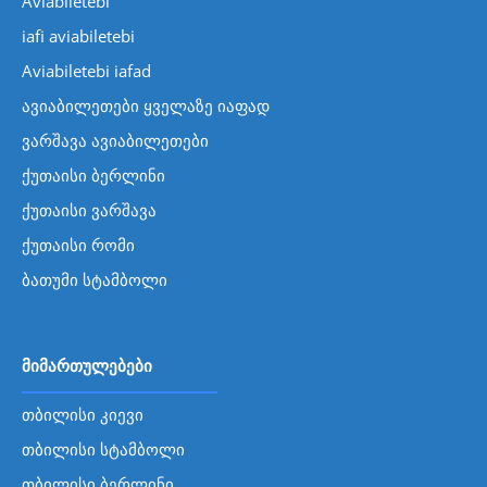
Aviabiletebi
iafi aviabiletebi
Aviabiletebi iafad
ავიაბილეთები ყველაზე იაფად
ვარშავა ავიაბილეთები
ქუთაისი ბერლინი
ქუთაისი ვარშავა
ქუთაისი რომი
ბათუმი სტამბოლი
მიმართულებები
თბილისი კიევი
თბილისი სტამბოლი
თბილისი ბერლინი