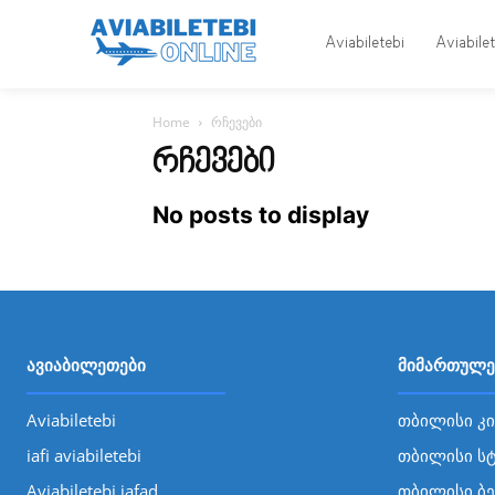
Aviabiletebi
Aviabile
Home
რჩევები
ᲠᲩᲔᲕᲔᲑᲘ
No posts to display
ავიაბილეთები
მიმართულე
Aviabiletebi
თბილისი კი
iafi aviabiletebi
თბილისი ს
Aviabiletebi iafad
თბილისი ბ