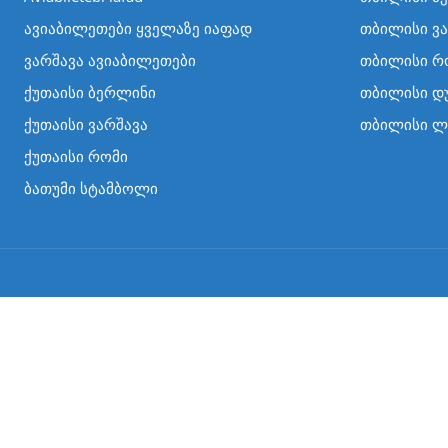
ავიაბილეთები ყველაზე იაფად
თბილისი ვა
ვარშავა ავიაბილეთები
თბილისი რ
ქუთაისი ბერლინი
თბილისი დ
ქუთაისი ვარშავა
თბილისი 
ქუთაისი რომი
ბათუმი სტამბოლი