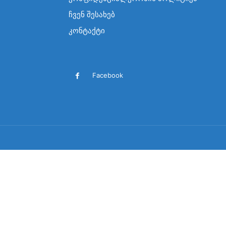
ჩვენ შესახებ
კონტაქტი
Facebook