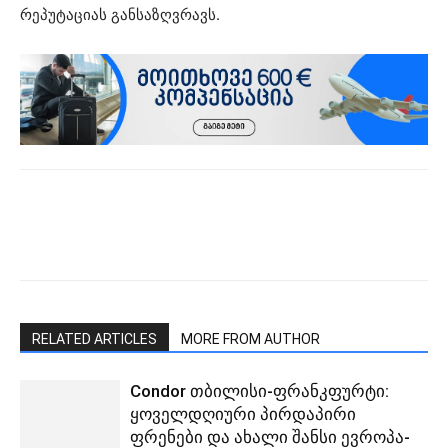
რეპუტაციას განსაზღვრავს.
RELATED ARTICLES
MORE FROM AUTHOR
Condor თბილისი-ფრანკფურტი:
ყოველდღიური პირდაპირი
ფრენები და ახალი შანსი ევროპა-