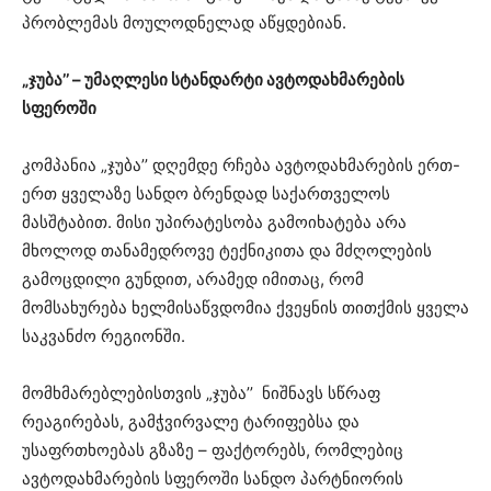
პრობლემას მოულოდნელად აწყდებიან.
„ჯუბა’’ – უმაღლესი სტანდარტი ავტოდახმარების
სფეროში
კომპანია „ჯუბა’’ დღემდე რჩება ავტოდახმარების ერთ-
ერთ ყველაზე სანდო ბრენდად საქართველოს
მასშტაბით. მისი უპირატესობა გამოიხატება არა
მხოლოდ თანამედროვე ტექნიკითა და მძღოლების
გამოცდილი გუნდით, არამედ იმითაც, რომ
მომსახურება ხელმისაწვდომია ქვეყნის თითქმის ყველა
საკვანძო რეგიონში.
მომხმარებლებისთვის „ჯუბა’’ ნიშნავს სწრაფ
რეაგირებას, გამჭვირვალე ტარიფებსა და
უსაფრთხოებას გზაზე – ფაქტორებს, რომლებიც
ავტოდახმარების სფეროში სანდო პარტნიორის