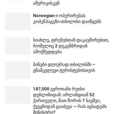
ამერიკისკენ
Norwegian-ი ოპერირებას
კოპენჰაგენი-თბილისი დაიწყებს
სიახლე, ფრენებთან დაკავშირებით,
რომელიც 2 დეკემბრიდან
ამოქმედდება
ბინები დღიურად თბილისში –
გზამკვლევი ტურისტებისთვის
187,000 ევროიანი რეისი
დუბლინიდან: ირლანდიამ 52
ქართველი, მათ შორის 7 ბავშვი,
ქვეყნიდან გააძევა — რას აცხადებს
მინისტრი?