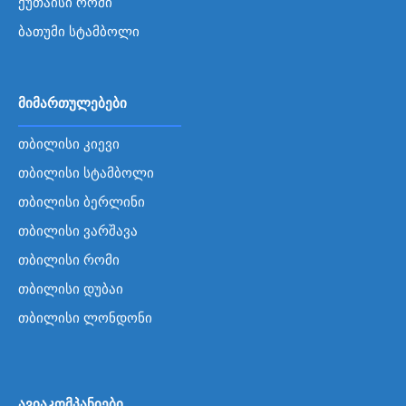
ქუთაისი რომი
ბათუმი სტამბოლი
მიმართულებები
თბილისი კიევი
თბილისი სტამბოლი
თბილისი ბერლინი
თბილისი ვარშავა
თბილისი რომი
თბილისი დუბაი
თბილისი ლონდონი
ავიაკომპანიები