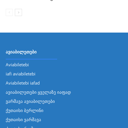
ავიაბილეთები
Aviabiletebi
iafi aviabiletebi
Aviabiletebi iafad
ავიაბილეთები ყველაზე იაფად
ვარშავა ავიაბილეთები
ქუთაისი ბერლინი
ქუთაისი ვარშავა