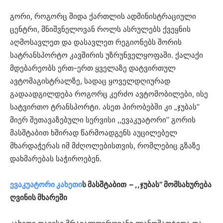
გორი, როგორც შიდა ქართლის ადმინისტრაციული
ცენტრი, მნიშვნელოვან როლს ასრულებს ქვეყნის
აღმოსავლეთ და დასავლეთ რეგიონებს შორის
სატრანსპორტო კავშირის უზრუნველყოფაში. ქალაქი
მდებარეობს ერთ-ერთ ყველაზე დატვირთულ
ავტომაგისტრალზე, სადაც ყოველდღიურად
გადაადგილდება როგორც კერძო ავტომობილები, ისე
სატვირთო ტრანსპორტი. ასეთ პირობებში კი „ჯუბას’’
მიერ შეთავაზებული სერვისი ,,ევაკუატორი’’ გორის
მასშტაბით ხშირად წარმოადგენს აუცილებელ
მხარდაჭერას იმ მძღოლებისთვის, რომლებიც გზაზე
დახმარებას საჭიროებენ.
ევაკუატორი კახეთი
ს მასშტაბით – ,,ჯუბას’’ მომსახურება
ღვინის მხარეში