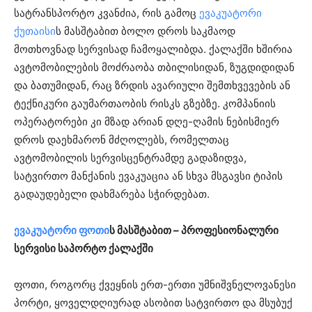
სატრანსპორტო კვანძია, რის გამოც
ევაკუატორი
ქუთაისი
ს მასშტაბით ბოლო დროს საკმაოდ
მოთხოვნად სერვისად ჩამოყალიბდა. ქალაქში ხშირია
ავტომობილების მოძრაობა თბილისიდან, ზუგდიდიდან
და ბათუმიდან, რაც ზრდის ავარიული შემთხვევების ან
ტექნიკური გაუმართაობის რისკს გზებზე. კომპანიის
ოპერატორები კი მზად არიან დღე-ღამის ნებისმიერ
დროს დაეხმარონ მძღოლებს, რომელთაც
ავტომობილის სერვისცენტრამდე გადაზიდვა,
სატვირთო მანქანის ევაკუაცია ან სხვა მსგავსი ტიპის
გადაუდებელი დახმარება სჭირდებათ.
ევაკუატორი ფოთი
ს მასშტაბით – პროფესიონალური
სერვისი საპორტო ქალაქში
ფოთი, როგორც ქვეყნის ერთ-ერთი უმნიშვნელოვანესი
პორტი, ყოველდღიურად ასობით სატვირთო და მსუბუქ