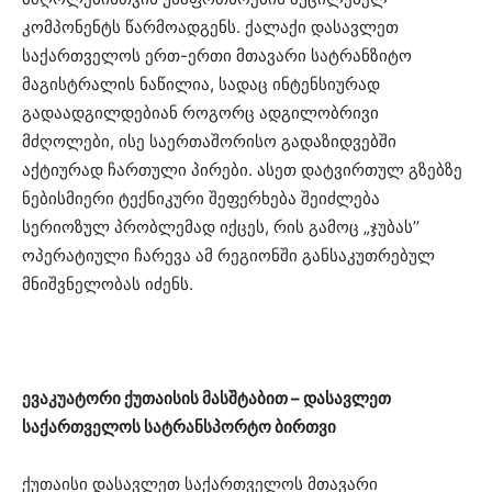
კომპონენტს წარმოადგენს. ქალაქი დასავლეთ
საქართველოს ერთ-ერთი მთავარი სატრანზიტო
მაგისტრალის ნაწილია, სადაც ინტენსიურად
გადაადგილდებიან როგორც ადგილობრივი
მძღოლები, ისე საერთაშორისო გადაზიდვებში
აქტიურად ჩართული პირები. ასეთ დატვირთულ გზებზე
ნებისმიერი ტექნიკური შეფერხება შეიძლება
სერიოზულ პრობლემად იქცეს, რის გამოც „ჯუბას’’
ოპერატიული ჩარევა ამ რეგიონში განსაკუთრებულ
მნიშვნელობას იძენს.
ევაკუატორი ქუთაისის მასშტაბით – დასავლეთ
საქართველოს სატრანსპორტო ბირთვი
ქუთაისი დასავლეთ საქართველოს მთავარი