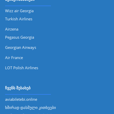
Wizz air Georgia
Turkish Airlines
Airzena
Pegasus Georgia
Georgian Airways
Air France
LOT Polish Airlines
ჩვენს შესახებ
aviabiletebi.online
ხშირად დასმული კითხვები