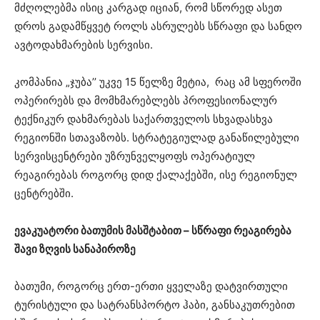
მძღოლებმა ისიც კარგად იციან, რომ სწორედ ასეთ
დროს გადამწყვეტ როლს ასრულებს სწრაფი და სანდო
ავტოდახმარების სერვისი.
კომპანია „ჯუბა’’ უკვე 15 წელზე მეტია, რაც ამ სფეროში
ოპერირებს და მომხმარებლებს პროფესიონალურ
ტექნიკურ დახმარებას საქართველოს სხვადასხვა
რეგიონში სთავაზობს. სტრატეგიულად განაწილებული
სერვისცენტრები უზრუნველყოფს ოპერატიულ
რეაგირებას როგორც დიდ ქალაქებში, ისე რეგიონულ
ცენტრებში.
ევაკუატორი ბათუმის მასშტაბით – სწრაფი რეაგირება
შავი ზღვის სანაპიროზე
ბათუმი, როგორც ერთ-ერთი ყველაზე დატვირთული
ტურისტული და სატრანსპორტო ჰაბი, განსაკუთრებით