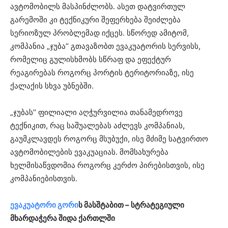
ავტომობილს მასპინძლობს. ასეთ დატვირთულ
გარემოში კი ტექნიკური შეფერხება შეიძლება
სერიოზულ პრობლემად იქცეს. სწორედ ამიტომ,
კომპანია „ჯუბა’’ გთავაზობთ ევაკუატორის სერვისს,
რომელიც გულისხმობს სწრაფ და ეფექტურ
რეაგირებას როგორც პორტის ტერიტორიაზე, ისე
ქალაქის სხვა უბნებში.
„ჯუბას’’ ფილიალი აღჭურვილია თანამედროვე
ტექნიკით, რაც საშუალებას აძლევს კომპანიას,
გაუმკლავდეს როგორც მსუბუქი, ისე მძიმე სატვირთო
ავტომობილების ევაკუაციას. მომსახურება
ხელმისაწვდომია როგორც კერძო პირებისთვის, ისე
კომპანიებისთვის.
ევაკუატორი გორი
ს მასშტაბით – სტრატეგიული
მხარდაჭერა შიდა ქართლში