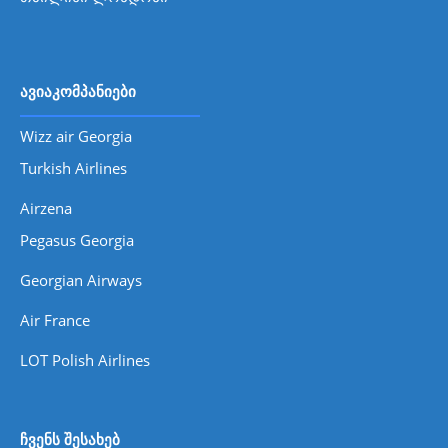
ავიაკომპანიები
Wizz air Georgia
Turkish Airlines
Airzena
Pegasus Georgia
Georgian Airways
Air France
LOT Polish Airlines
ჩვენს შესახებ