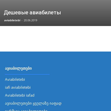
Дешевые авиабилеты
aviabiletebi
-
20.06.2019
ავიაბილეთები
Aviabiletebi
iafi aviabiletebi
Aviabiletebi iafad
ავიაბილეთები ყველაზე იაფად
ვარშავა ავიაბილეთები