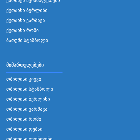
ქუთაისი ბერლინი
ქუთაისი ვარშავა
ქუთაისი რომი
ბათუმი სტამბოლი
მიმართულებები
თბილისი კიევი
თბილისი სტამბოლი
თბილისი ბერლინი
თბილისი ვარშავა
თბილისი რომი
თბილისი დუბაი
თბილისი ლონდონი